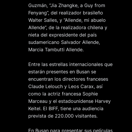
Guzmán, “Jia Zhangke, a Guy from
Fenyang”, del realizador brasileño
Walter Salles, y “Allende, mi abuelo
Allende”, de la realizadora chilena y
nieta del expresidente del país
sudamericano Salvador Allende,
Marcia Tambutti Allende.
Entre las estrellas internacionales que
estarán presentes en Busan se
encuentran los directores franceses
Claude Lelouch y Leos Carax, así
como la actriz francesa Sophie
Marceau y el estadounidense Harvey
Keitel. El BIFF, tiene una audiencia
prevista de 220.000 visitantes.
En Busan para presentar sus películas